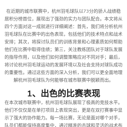
在近期的城市联赛中，杭州羽毛球队以73分的骄人战绩稳
居积分榜首位，展现出了强劲的实力与团队配合。本文将从
四个方面对这一成就进行详细阐述：首先，我们将分析杭州
羽毛球队在比赛中的出色表现，包括他们的技术特点和战术
安排；其次，将探讨队员们的训练背景和心理素质如何帮助
他们在比赛中取得佳绩；第三，关注教练团队对于球队发展
的指导作用，以及他们如何调整策略应对不同对手；最后，
将讨论杭州羽毛球运动的发展环境以及社会支持对球队成功
的重要性。通过这些方面的深入分析，我们可以更全面地理
解杭州羽毛球队为何能够在城市联赛中脱颖而出。
1、出色的比赛表现
在本次城市联赛中，杭州羽毛球队展现了极高的竞技水平。
他们不仅仅是在单打项目上表现突出，更是在双打赛事中显
示了强大的协作能力。每一场比赛，无论是面对哪个对手，
队员们都能保持高度集中，通过精准的击球和灵活的战术布