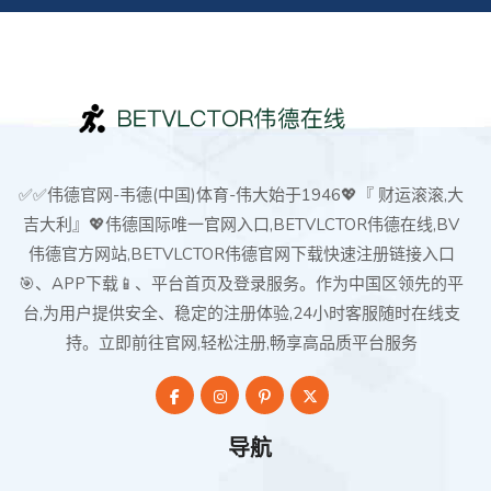
✅✅伟德官网-韦德(中国)体育-伟大始于1946💖『 财运滚滚,大
吉大利』💖伟德国际唯一官网入口,BETVLCTOR伟德在线,BV
伟德官方网站,BETVLCTOR伟德官网下载快速注册链接入口
🎯、APP下载📱、平台首页及登录服务。作为中国区领先的平
台,为用户提供安全、稳定的注册体验,24小时客服随时在线支
持。立即前往官网,轻松注册,畅享高品质平台服务
导航