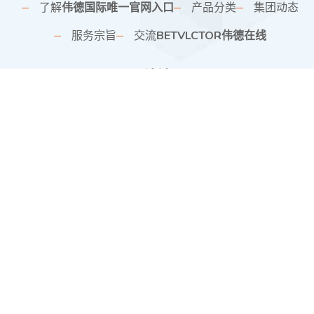
了解
伟德国际唯一官网入口
产品分类
集团动态
服务宗旨
交流
BETVLCTOR伟德在线
网站地图
SiteMap
联系方式
北京市怀柔区雁栖经济开发区雁栖大街13号3层（集群注册）
highpowered@126.com
15125624344