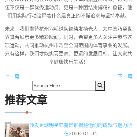
伍不仅是一群优秀运动员，更是一种团结拼搏精神象征，他
们用实际行动诠释着什么是真正的不懈追求与坚持奉献。
未来，我们期待杭州羽毛球队继续发扬光大，为中国乃至世
界舞台展示更多精彩瞬间。同时，希望更多人关注并参与这
项运动，共同推动杭州市乃至全国范围内体育事业的发展。
只有这样，我们才能实现更高、更远的发展目标，让大家共
享健康快乐生活！
上一篇
下一篇
推荐文章
沙发足球明星究竟是谁揭秘他们的成就与魅力所
在
2026-01-31