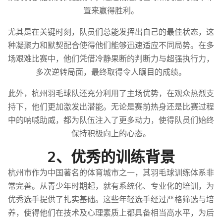
置来赢得胜利。
尤其是在关键时刻，队员们总能发挥出自己的最佳状态，这
种凝聚力和默契配合使得他们能够迅速适应不同局势。在多
场艰难比赛中，他们凭借冷静果断的判断力与超强执行力，
多次逆转局面，最终取得令人瞩目的成绩。
此外，杭州羽毛球队还充分利用了主场优势，在观众热烈支
持下，他们更加激发出潜能。无论是赛前热身还是比赛过程
中的呐喊助威，都为队伍注入了更多动力，使得队员们始终
保持积极向上的心态。
2、优秀的训练背景
杭州市作为中国著名的体育城市之一，其羽毛球训练体系非
常完善。从青少年时期起，就有系统化、专业化的培训，为
优秀选手提供了扎实基础。这些年轻选手经过严格筛选与培
养，使得他们在技术及心理素质上都具备相当高水平，为后