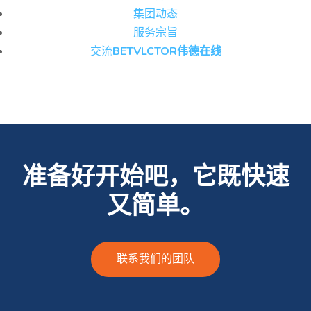
集团动态
服务宗旨
交流
BETVLCTOR伟德在线
准备好开始吧，它既快速
又简单。
联系我们的团队