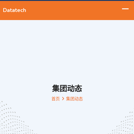
集团动态
首页
集团动态