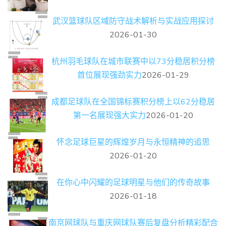
武汉篮球队区域防守战术解析与实战应用探讨
2026-01-30
杭州羽毛球队在城市联赛中以73分稳居积分榜
首位展现强劲实力
2026-01-29
成都足球队在全国锦标赛积分榜上以62分稳居
第一名展现强大实力
2026-01-20
怀念足球巨星的辉煌岁月与永恒精神的追思
2026-01-20
在你心中闪耀的足球明星与他们的传奇故事
2026-01-18
南京网球队与重庆网球队赛后复盘分析精彩配合