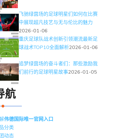
飞驰绿茵场的足球明星们如何在比赛
中展现超凡技艺与无与伦比的魅力
2026-01-06
重庆足球队战术创新引领潮流最新足
球战术TOP10全面解析
2026-01-06
追梦绿茵场的奋斗者们：那些激励我
们前行的足球明星故事
2026-01-05
导航
解
伟德国际唯一官网入口
品分类
团动态