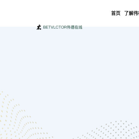
首页
了解
伟