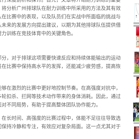
进行深度剖析和探讨。首先，文章将介绍耐力训练的重要
，将分析广州排球队在耐力训练中所采用的方法及其有效
队在比赛中的表现，以及队员们在实战中所面临的挑战与
队未来的发展方向提出建议，以期为其他排球队伍提供借
耐力训练在竞技体育中的关键角色。
部分，对于排球这项需要快速反应和持续体能输出的运动
员在比赛中保持高水平的发挥，还能减少疲劳感，提高恢
能够在激烈的比赛中更好地控制节奏。在高强度对抗中，
多轮扣杀、拦网等技术动作带来的身体消耗。因此，通过
面对不同局势，有助于提高整体团队协作能力。
。在长时间、高强度的比赛过程中，体能不足往往导致选
们保持冷静和专注，有效应对复杂局面。这一点尤其对于