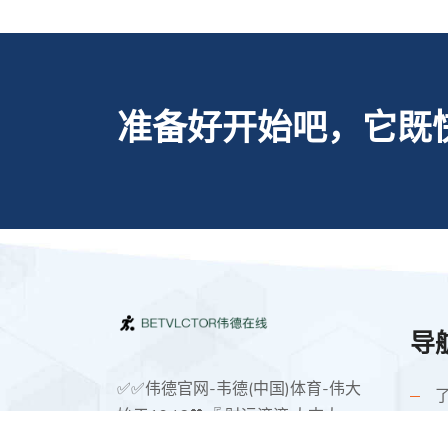
准备好开始吧，它既
导
✅✅伟德官网-韦德(中国)体育-伟大
始于1946💖『 财运滚滚,大吉大
利』💖伟德国际唯一官网入