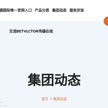
德国际唯一官网入口
产品分类
集团动态
服务宗旨
交流
BETVLCTOR伟德在线
集团动态
首页
集团动态