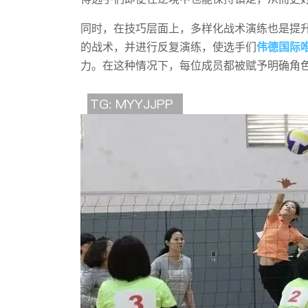
同时，在技巧层面上，多样化战术演练也是提
的战术，并进行反复演练，使选手们
伟德国际
力。在这种情况下，每位成员都被赋予明确角