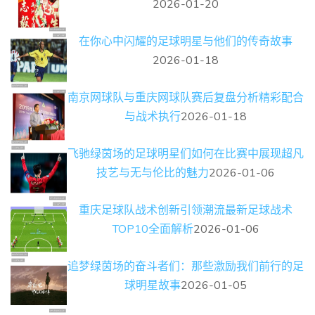
2026-01-20
在你心中闪耀的足球明星与他们的传奇故事
2026-01-18
南京网球队与重庆网球队赛后复盘分析精彩配合
与战术执行
2026-01-18
飞驰绿茵场的足球明星们如何在比赛中展现超凡
技艺与无与伦比的魅力
2026-01-06
重庆足球队战术创新引领潮流最新足球战术
TOP10全面解析
2026-01-06
追梦绿茵场的奋斗者们：那些激励我们前行的足
球明星故事
2026-01-05