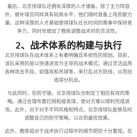
最后，北京排球队还拥有深厚的人才储备。除了主力阵容
外，替补球员同样具有较高水平，他们随时准备上场贡献力
量。这种深厚的人才基础使得球队在长时间的赛事中保持竞
争力，同时也增加了教练调整战术时的灵活性。
2、战术体系的构建与执行
北京排球队在战术体系上有着明确且系统性的规划。目前，
该队采用的是以快速进攻为主导的战术模式。通过灵活运用
各种攻击手段，如强攻和吊球等，来打乱对方防线，从而创
造得分机会。
与此同时，在防守端，北京排球队也制定了相应有效的策
略。通过合理布置拦网和接发球，使对方难以顺利完成进
攻。此外，对于对手不同风格和特点，北京排球队能够及时
调整自己的防守策略，以达到最优效果。
此外，教练组对于战术执行过程中的细节把控十分重视。在