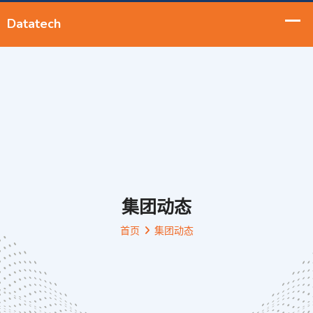
集团动态
首页
集团动态