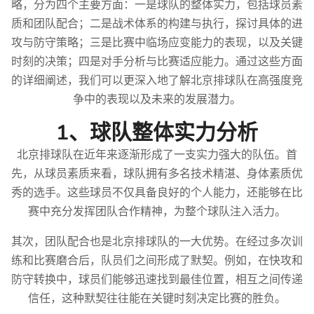
略，分为四个主要方面：一是球队的整体实力，包括球员素
质和团队配合；二是战术体系的构建与执行，探讨具体的进
攻与防守策略；三是比赛中临场应变能力的表现，以及关键
时刻的决策；四是对手分析与比赛适应能力。通过这些方面
的详细阐述，我们可以更深入地了解北京排球队在高强度竞
争中的表现以及未来的发展潜力。
1、球队整体实力分析
北京排球队在近年来逐渐形成了一支实力强大的队伍。首
先，从球员素质来看，球队拥有多名技术精湛、身体素质优
秀的选手。这些球员不仅具备良好的个人能力，还能够在比
赛中充分发挥团队合作精神，为整个球队注入活力。
其次，团队配合也是北京排球队的一大优势。在经过多次训
练和比赛磨合后，队员们之间形成了默契。例如，在快攻和
防守转换中，球员们能够迅速找到最佳位置，相互之间传递
信任，这种默契往往能在关键时刻决定比赛的胜负。