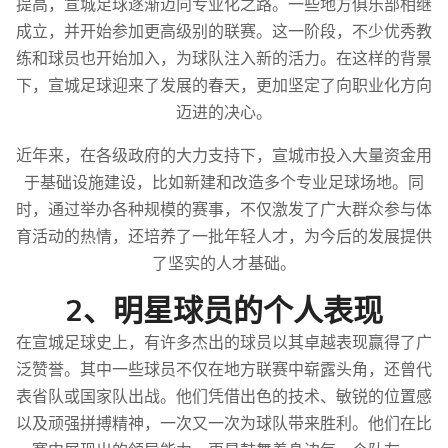
提高，宣城足球逐渐迈向专业化之路。一些地方俱乐部相继
成立，并开始参加更高级别的联赛。这一阶段，不少优秀教
练和球员也开始加入，为球队注入新的活力。在这样的背景
下，宣城足球迎来了发展的春天，更加坚定了向职业化方向
迈进的决心。
近年来，在各级政府的大力支持下，宣城市投入大量资金用
于基础设施建设，比如新建和改造多个专业足球场地。同
时，通过举办各种规模的赛事，不仅激发了广大群众参与体
育活动的热情，还培养了一批年轻人才，为今后的发展提供
了坚实的人才基础。
2、明星球员的个人表现
在宣城足球史上，有许多杰出的球员以其卓越表现赢得了广
泛赞誉。其中一些球员不仅在地方联赛中崭露头角，还曾代
表省队或国家队出战。他们凭借出色的技术、敏锐的位置感
以及顽强拼搏精神，一次又一次为球队带来胜利。他们在比