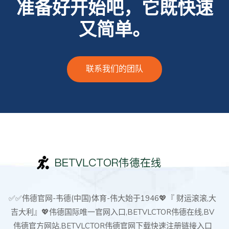
准备好开始吧，它既快速
又简单。
联系我们的团队
✅✅伟德官网-韦德(中国)体育-伟大始于1946💖『 财运滚滚,大
吉大利』💖伟德国际唯一官网入口,BETVLCTOR伟德在线,BV
伟德官方网站,BETVLCTOR伟德官网下载快速注册链接入口