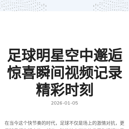
足球明星空中邂逅
惊喜瞬间视频记录
精彩时刻
2026-01-05
在当今这个快节奏的时代，足球不仅是场上的激情对抗，更