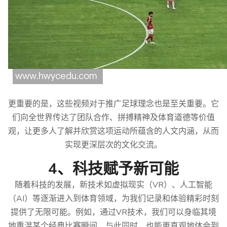
更重要的是，这些视频对于推广足球理念也是至关重要。它
们向全世界传达了团队合作、拼搏精神及体育道德等价值
观，让更多人了解并欣赏这项运动所蕴含的人文内涵，从而
实现更深层次的文化交流。
4、科技赋予新可能
随着科技的发展，新技术如虚拟现实（VR）、人工智能
（AI）等逐渐进入到体育领域，为我们记录和体验精彩时刻
提供了无限可能。例如，通过VR技术，我们可以身临其境
地重温某个经典比赛瞬间，与此同时，也能更直观地体会到