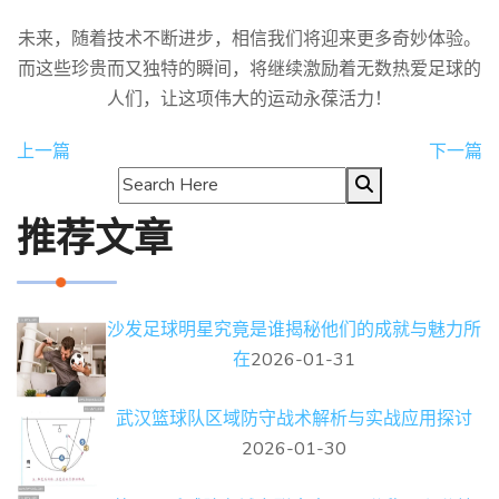
未来，随着技术不断进步，相信我们将迎来更多奇妙体验。
而这些珍贵而又独特的瞬间，将继续激励着无数热爱足球的
人们，让这项伟大的运动永葆活力！
上一篇
下一篇
推荐文章
沙发足球明星究竟是谁揭秘他们的成就与魅力所
在
2026-01-31
武汉篮球队区域防守战术解析与实战应用探讨
2026-01-30