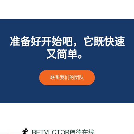
准备好开始吧，它既快速
又简单。
联系我们的团队