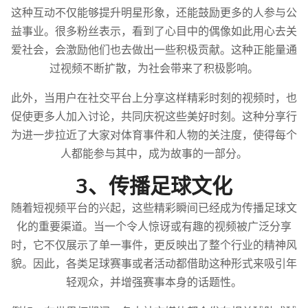
这种互动不仅能够提升明星形象，还能鼓励更多的人参与公
益事业。很多粉丝表示，看到了心目中的偶像如此用心去关
爱社会，会激励他们也去做出一些积极贡献。这种正能量通
过视频不断扩散，为社会带来了积极影响。
此外，当用户在社交平台上分享这样精彩时刻的视频时，也
促使更多人加入讨论，共同庆祝这些美好时刻。这种分享行
为进一步拉近了大家对体育事件和人物的关注度，使得每个
人都能参与其中，成为故事的一部分。
3、传播足球文化
随着短视频平台的兴起，这些精彩瞬间已经成为传播足球文
化的重要渠道。当一个令人惊讶或有趣的视频被广泛分享
时，它不仅展示了单一事件，更反映出了整个行业的精神风
貌。因此，各类足球赛事或者活动都借助这种形式来吸引年
轻观众，并增强赛事本身的话题性。