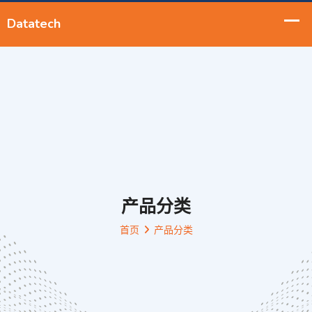
产品分类
首页
产品分类